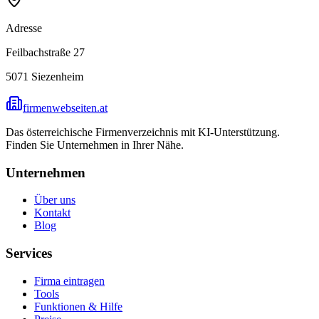
Adresse
Feilbachstraße 27
5071
Siezenheim
firmenwebseiten.at
Das österreichische Firmenverzeichnis mit KI-Unterstützung.
Finden Sie Unternehmen in Ihrer Nähe.
Unternehmen
Über uns
Kontakt
Blog
Services
Firma eintragen
Tools
Funktionen & Hilfe