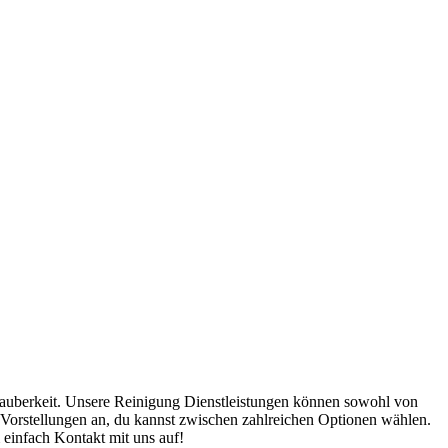
Sauberkeit. Unsere Reinigung Dienstleistungen können sowohl von
Vorstellungen an, du kannst zwischen zahlreichen Optionen wählen.
einfach Kontakt mit uns auf!