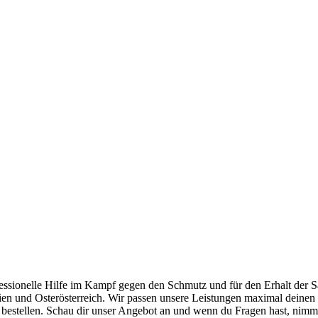
essionelle Hilfe im Kampf gegen den Schmutz und für den Erhalt der 
n und Osterösterreich. Wir passen unsere Leistungen maximal deinen 
 bestellen. Schau dir unser Angebot an und wenn du Fragen hast, nimm 