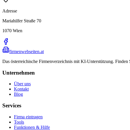
Adresse
Mariahilfer Straße 70
1070
Wien
firmenwebseiten.at
Das österreichische Firmenverzeichnis mit KI-Unterstützung. Finden
Unternehmen
Über uns
Kontakt
Blog
Services
Firma eintragen
Tools
Funktionen & Hilfe