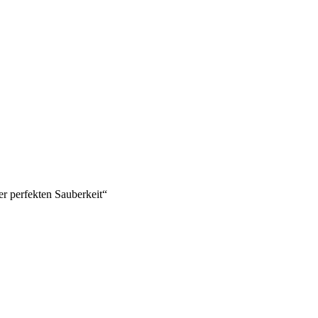
r perfekten Sauberkeit“