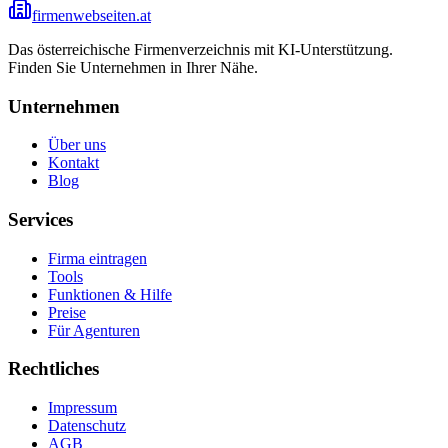
firmenwebseiten.at
Das österreichische Firmenverzeichnis mit KI-Unterstützung.
Finden Sie Unternehmen in Ihrer Nähe.
Unternehmen
Über uns
Kontakt
Blog
Services
Firma eintragen
Tools
Funktionen & Hilfe
Preise
Für Agenturen
Rechtliches
Impressum
Datenschutz
AGB