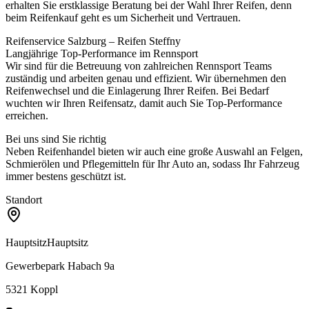
erhalten Sie erstklassige Beratung bei der Wahl Ihrer Reifen, denn
beim Reifenkauf geht es um Sicherheit und Vertrauen.
Reifenservice Salzburg – Reifen Steffny
Langjährige Top-Performance im Rennsport
Wir sind für die Betreuung von zahlreichen Rennsport Teams
zuständig und arbeiten genau und effizient. Wir übernehmen den
Reifenwechsel und die Einlagerung Ihrer Reifen. Bei Bedarf
wuchten wir Ihren Reifensatz, damit auch Sie Top-Performance
erreichen.
Bei uns sind Sie richtig
Neben Reifenhandel bieten wir auch eine große Auswahl an Felgen,
Schmierölen und Pflegemitteln für Ihr Auto an, sodass Ihr Fahrzeug
immer bestens geschützt ist.
Standort
Hauptsitz
Hauptsitz
Gewerbepark Habach 9a
5321
Koppl