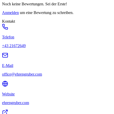
Noch keine Bewertungen. Sei der Erste!
Anmelden
um eine Bewertung zu schreiben.
Kontakt
Telefon
+43 21672649
E-Mail
office@ehrengruber.com
Website
ehrengruber.com