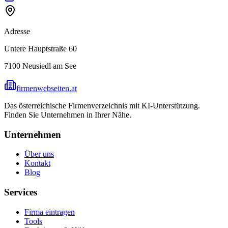
Adresse
Untere Hauptstraße 60
7100
Neusiedl am See
firmenwebseiten.at
Das österreichische Firmenverzeichnis mit KI-Unterstützung.
Finden Sie Unternehmen in Ihrer Nähe.
Unternehmen
Über uns
Kontakt
Blog
Services
Firma eintragen
Tools