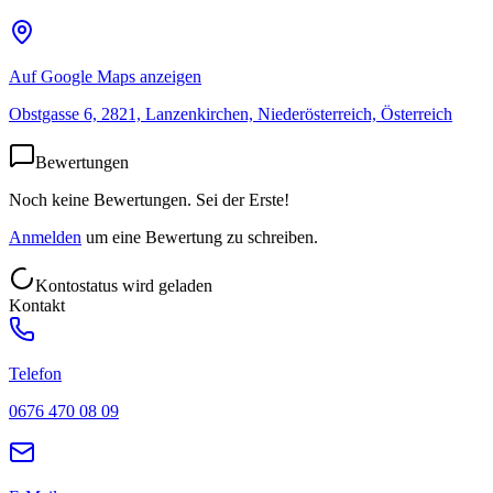
Auf Google Maps anzeigen
Obstgasse 6, 2821, Lanzenkirchen, Niederösterreich, Österreich
Bewertungen
Noch keine Bewertungen. Sei der Erste!
Anmelden
um eine Bewertung zu schreiben.
Kontostatus wird geladen
Kontakt
Telefon
0676 470 08 09