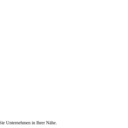
 Sie Unternehmen in Ihrer Nähe.