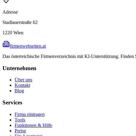
Adresse
Stadlauerstraße 62
1220
Wien
firmenwebseiten.at
Das österreichische Firmenverzeichnis mit KI-Unterstützung. Finden
Unternehmen
Über uns
Kontakt
Blog
Services
Firma eintragen
Tools
Funktionen & Hilfe
Preise