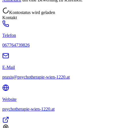
Kontostatus wird geladen
Kontakt
Telefon
067764739826
E-Mail
praxis@psychotherapie-wien-1220.at
Website
psychotherapie-wien-1220.at