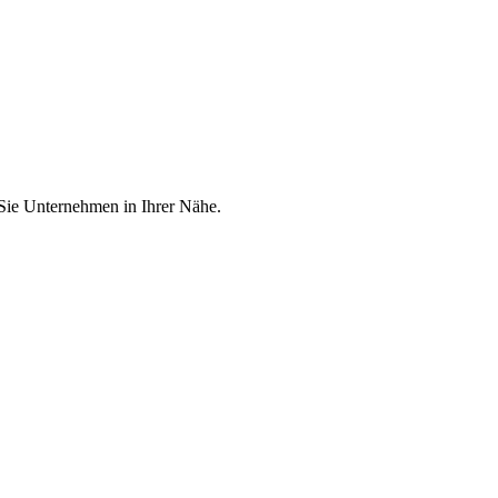
 Sie Unternehmen in Ihrer Nähe.