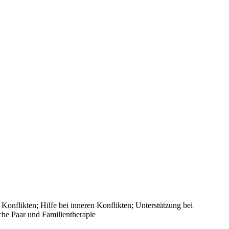
Konflikten; Hilfe bei inneren Konflikten; Unterstützung bei
che Paar und Familientherapie