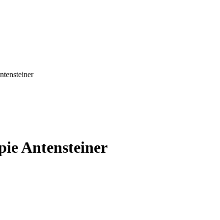
ntensteiner
pie Antensteiner