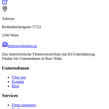
Adresse
Redtenbachergasse 57/22
1160
Wien
firmenwebseiten.at
Das österreichische Firmenverzeichnis mit KI-Unterstützung.
Finden Sie Unternehmen in Ihrer Nähe.
Unternehmen
Über uns
Kontakt
Blog
Services
Firma eintragen