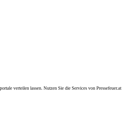
rtale verteilen lassen. Nutzen Sie die Services von Pressefeuer.at