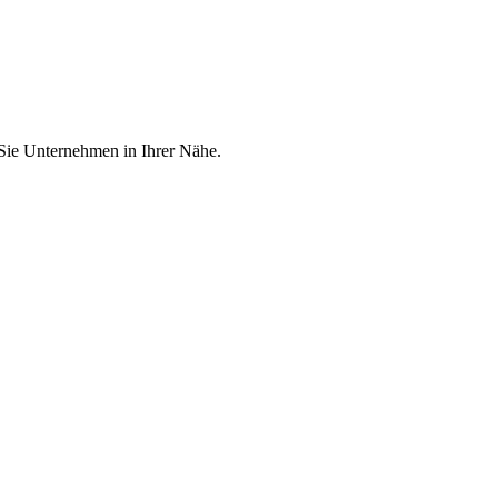
 Sie Unternehmen in Ihrer Nähe.