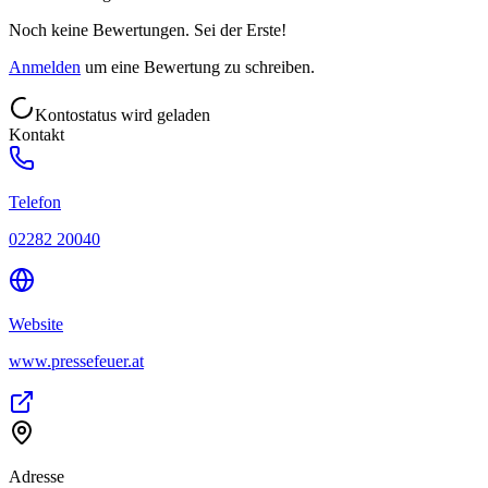
Noch keine Bewertungen. Sei der Erste!
Anmelden
um eine Bewertung zu schreiben.
Kontostatus wird geladen
Kontakt
Telefon
02282 20040
Website
www.pressefeuer.at
Adresse