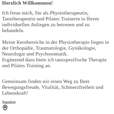
Herzlich Willkommen!
Ich freue mich,
Sie als Physiotherapeutin,
Tanztherapeutin und Pilates Trainerin
in
Ihrem
individuellen
Anliegen
zu betreuen und zu
behandeln.
Meine Kernbereiche in der Physiotherapie liegen in
der Orthopädie, Traumatologie, Gynäkologie,
Neurologie und Psychosomatik.
Ergänzend dazu biete ich tanzspezifische Therapie
und Pilates Training an.
Gemeinsam finden wir einen Weg
zu Ihrer
Bewegungsfreude, Vitalität,
Schmerzfreiheit
und
Lebenskraft!
Standort