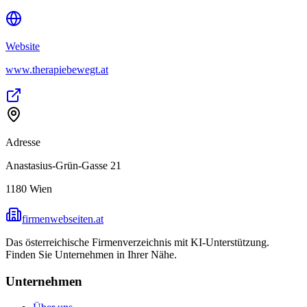
Website
www.therapiebewegt.at
Adresse
Anastasius-Grün-Gasse 21
1180
Wien
firmenwebseiten.at
Das österreichische Firmenverzeichnis mit KI-Unterstützung.
Finden Sie Unternehmen in Ihrer Nähe.
Unternehmen