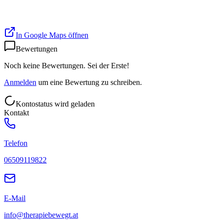
In Google Maps öffnen
Bewertungen
Noch keine Bewertungen. Sei der Erste!
Anmelden
um eine Bewertung zu schreiben.
Kontostatus wird geladen
Kontakt
Telefon
06509119822
E-Mail
info@therapiebewegt.at