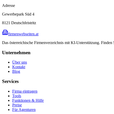
Adresse
Gewerbepark Süd 4
8121
Deutschfeistritz
firmenwebseiten.at
Das österreichische Firmenverzeichnis mit KI-Unterstützung. Finden
Unternehmen
Über uns
Kontakt
Blog
Services
Firma eintragen
Tools
Funktionen & Hilfe
Preise
Für Agenturen