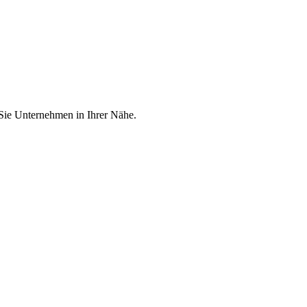
 Sie Unternehmen in Ihrer Nähe.