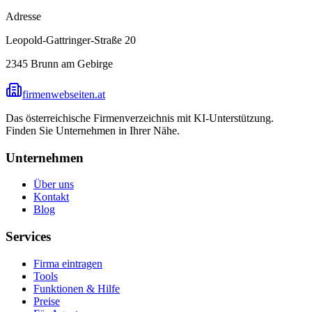
Adresse
Leopold-Gattringer-Straße 20
2345
Brunn am Gebirge
firmenwebseiten.at
Das österreichische Firmenverzeichnis mit KI-Unterstützung.
Finden Sie Unternehmen in Ihrer Nähe.
Unternehmen
Über uns
Kontakt
Blog
Services
Firma eintragen
Tools
Funktionen & Hilfe
Preise