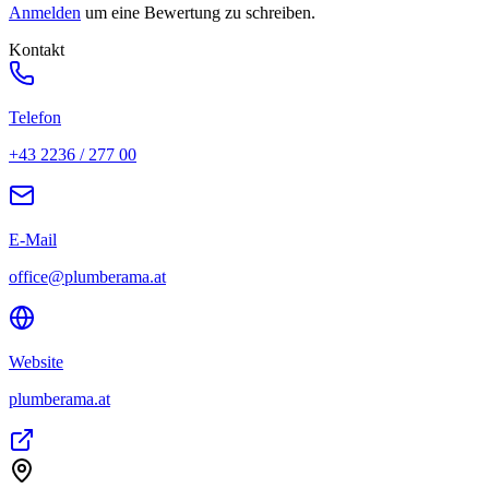
Anmelden
um eine Bewertung zu schreiben.
Kontakt
Telefon
+43 2236 / 277 00
E-Mail
office@plumberama.at
Website
plumberama.at