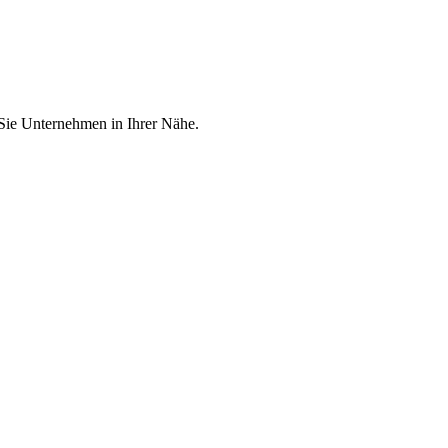
 Sie Unternehmen in Ihrer Nähe.