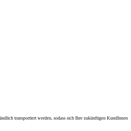
ändlich transportiert werden, sodass sich Ihre zukünftigen KundInnen