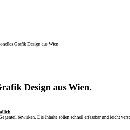
sionelles Grafik Design aus Wien.
 Grafik Design aus Wien.
ndlich.
enteil bewirken. Die Inhalte sollen schnell erfassbar und leicht verst