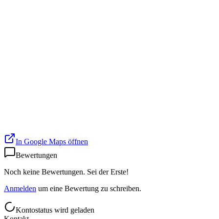
In Google Maps öffnen
Bewertungen
Noch keine Bewertungen. Sei der Erste!
Anmelden
um eine Bewertung zu schreiben.
Kontostatus wird geladen
Kontakt