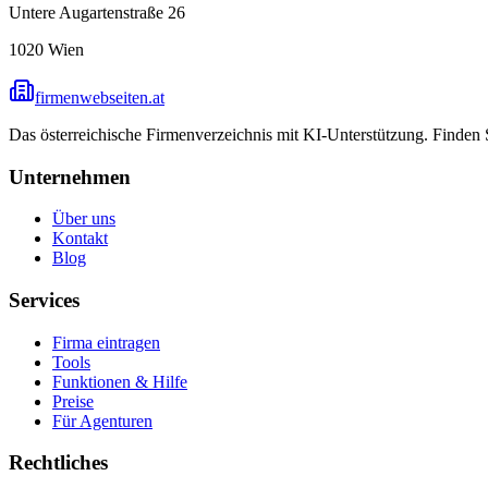
Untere Augartenstraße 26
1020
Wien
firmenwebseiten.at
Das österreichische Firmenverzeichnis mit KI-Unterstützung. Finden
Unternehmen
Über uns
Kontakt
Blog
Services
Firma eintragen
Tools
Funktionen & Hilfe
Preise
Für Agenturen
Rechtliches