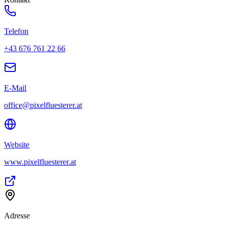
Telefon
+43 676 761 22 66
E-Mail
office@pixelfluesterer.at
Website
www.pixelfluesterer.at
Adresse