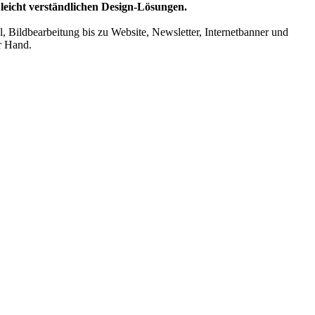
n leicht verständlichen Design-Lösungen.
, Bildbearbeitung bis zu Website, Newsletter, Internetbanner und
er Hand.