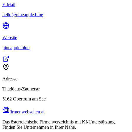
E-Mail
hello@pineapple.blue
Website
pineapple.blue
Adresse
Thaddäus-Zaunerstr
5162
Obertrum am See
firmenwebseiten.at
Das österreichische Firmenverzeichnis mit KI-Unterstützung.
Finden Sie Unternehmen in Ihrer Nähe.