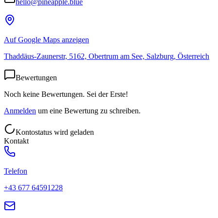
hello@pineapple.blue
Auf Google Maps anzeigen
Thaddäus-Zaunerstr, 5162, Obertrum am See, Salzburg, Österreich
Bewertungen
Noch keine Bewertungen. Sei der Erste!
Anmelden
um eine Bewertung zu schreiben.
Kontostatus wird geladen
Kontakt
Telefon
+43 677 64591228