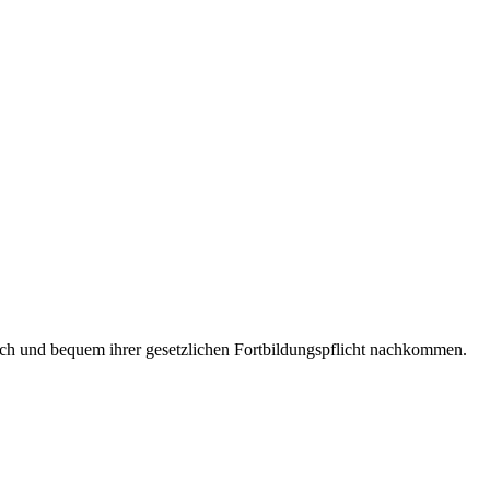
ch und bequem ihrer gesetzlichen Fortbildungspflicht nachkommen.