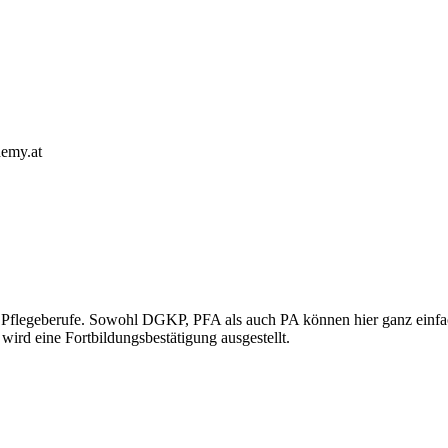
emy.at
ür Pflegeberufe. Sowohl DGKP, PFA als auch PA können hier ganz einfa
 wird eine Fortbildungsbestätigung ausgestellt.