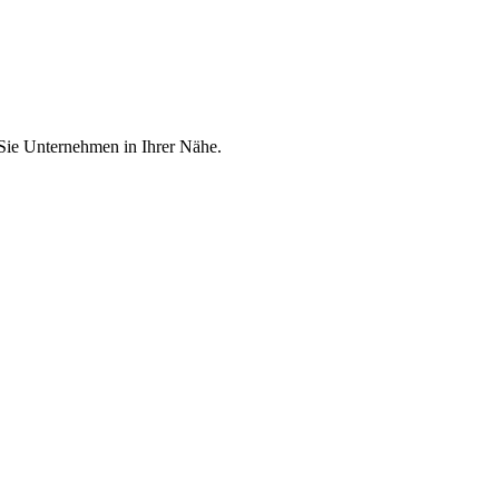
 Sie Unternehmen in Ihrer Nähe.