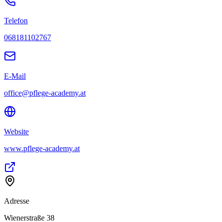
Telefon
068181102767
E-Mail
office@pflege-academy.at
Website
www.pflege-academy.at
Adresse
Wienerstraße 38