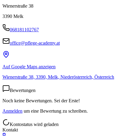
Wienerstraße 38
3390
Melk
068181102767
office@pflege-academy.at
Auf Google Maps anzeigen
Wienerstraße 38, 3390, Melk, Niederösterreich, Österreich
Bewertungen
Noch keine Bewertungen. Sei der Erste!
Anmelden
um eine Bewertung zu schreiben.
Kontostatus wird geladen
Kontakt