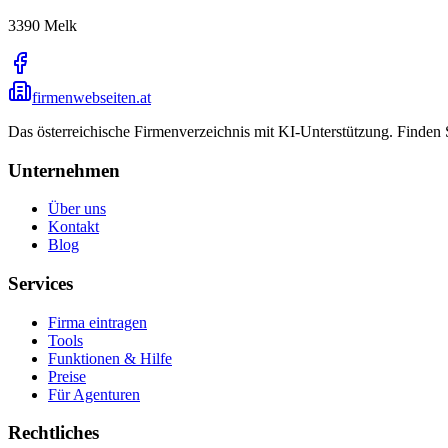
3390
Melk
firmenwebseiten.at
Das österreichische Firmenverzeichnis mit KI-Unterstützung. Finden
Unternehmen
Über uns
Kontakt
Blog
Services
Firma eintragen
Tools
Funktionen & Hilfe
Preise
Für Agenturen
Rechtliches