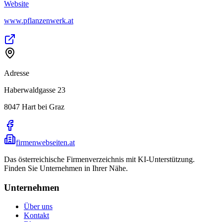
Website
www.pflanzenwerk.at
Adresse
Haberwaldgasse 23
8047
Hart bei Graz
firmenwebseiten.at
Das österreichische Firmenverzeichnis mit KI-Unterstützung.
Finden Sie Unternehmen in Ihrer Nähe.
Unternehmen
Über uns
Kontakt