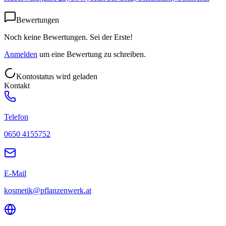
Bewertungen
Noch keine Bewertungen. Sei der Erste!
Anmelden
um eine Bewertung zu schreiben.
Kontostatus wird geladen
Kontakt
Telefon
0650 4155752
E-Mail
kosmetik@pflanzenwerk.at