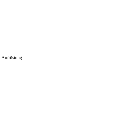
; Aufrüstung