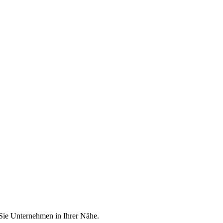
 Sie Unternehmen in Ihrer Nähe.