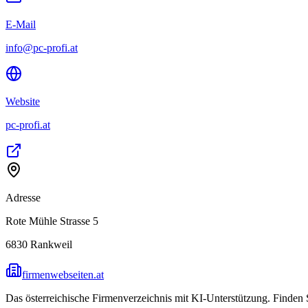
E-Mail
info@pc-profi.at
Website
pc-profi.at
Adresse
Rote Mühle Strasse 5
6830
Rankweil
firmenwebseiten.at
Das österreichische Firmenverzeichnis mit KI-Unterstützung. Finden