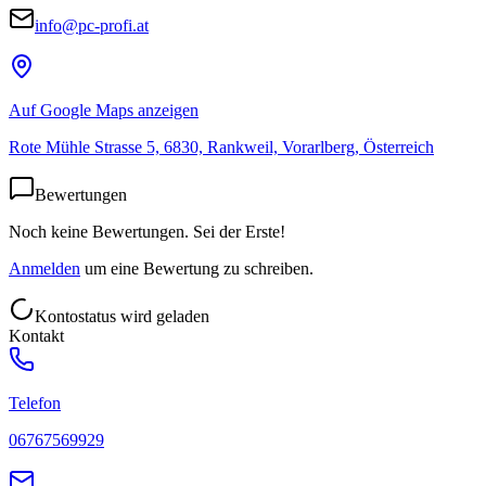
info@pc-profi.at
Auf Google Maps anzeigen
Rote Mühle Strasse 5, 6830, Rankweil, Vorarlberg, Österreich
Bewertungen
Noch keine Bewertungen. Sei der Erste!
Anmelden
um eine Bewertung zu schreiben.
Kontostatus wird geladen
Kontakt
Telefon
06767569929