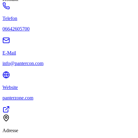
Telefon
06642605700
E-Mail
info@pantercon.com
Website
panterzone.com
Adresse