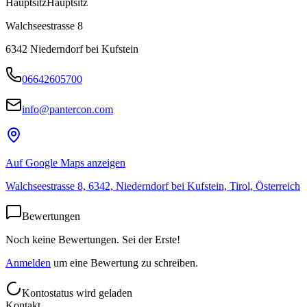
Hauptsitz
Hauptsitz
Walchseestrasse 8
6342
Niederndorf bei Kufstein
06642605700
info@pantercon.com
Auf Google Maps anzeigen
Walchseestrasse 8, 6342, Niederndorf bei Kufstein, Tirol, Österreich
Bewertungen
Noch keine Bewertungen. Sei der Erste!
Anmelden
um eine Bewertung zu schreiben.
Kontostatus wird geladen
Kontakt