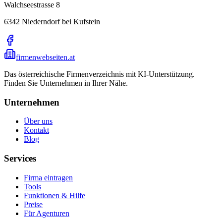
Walchseestrasse 8
6342
Niederndorf bei Kufstein
firmenwebseiten.at
Das österreichische Firmenverzeichnis mit KI-Unterstützung.
Finden Sie Unternehmen in Ihrer Nähe.
Unternehmen
Über uns
Kontakt
Blog
Services
Firma eintragen
Tools
Funktionen & Hilfe
Preise
Für Agenturen