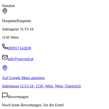
Standort
Hauptsitz
Hauptsitz
Jadengasse 11/15-16
1150
Wien
069917142838
info@oswood.at
Auf Google Maps anzeigen
Jadengasse 11/15-16, 1150, Wien, Wien, Österreich
Bewertungen
Noch keine Bewertungen. Sei der Erste!