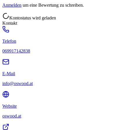
Anmelden
um eine Bewertung zu schreiben.
Kontostatus wird geladen
Kontakt
Telefon
069917142838
E-Mail
info@oswood.at
Website
oswood.at