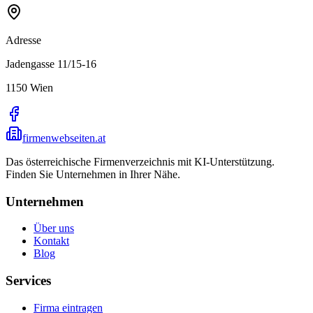
Adresse
Jadengasse 11/15-16
1150
Wien
firmenwebseiten.at
Das österreichische Firmenverzeichnis mit KI-Unterstützung.
Finden Sie Unternehmen in Ihrer Nähe.
Unternehmen
Über uns
Kontakt
Blog
Services
Firma eintragen