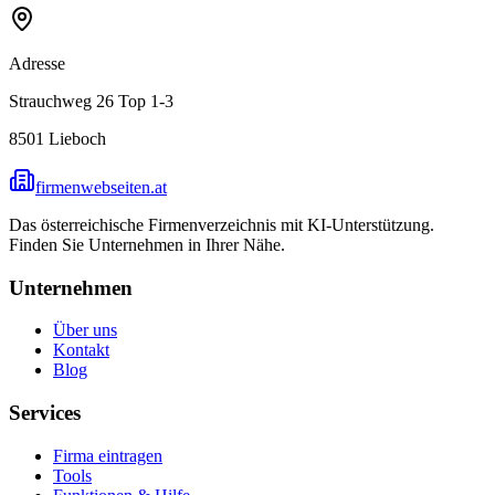
Adresse
Strauchweg 26 Top 1-3
8501
Lieboch
firmenwebseiten.at
Das österreichische Firmenverzeichnis mit KI-Unterstützung.
Finden Sie Unternehmen in Ihrer Nähe.
Unternehmen
Über uns
Kontakt
Blog
Services
Firma eintragen
Tools