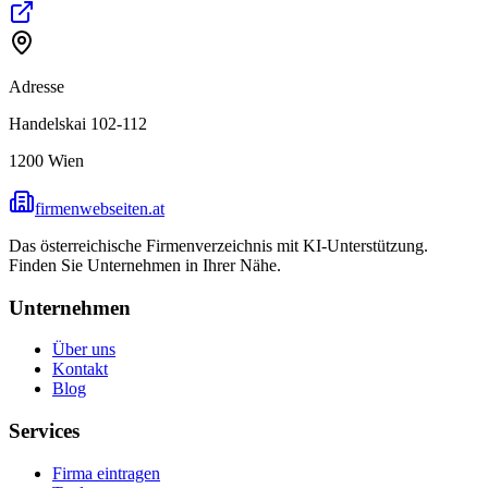
Adresse
Handelskai 102-112
1200
Wien
firmenwebseiten.at
Das österreichische Firmenverzeichnis mit KI-Unterstützung.
Finden Sie Unternehmen in Ihrer Nähe.
Unternehmen
Über uns
Kontakt
Blog
Services
Firma eintragen