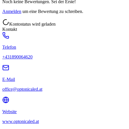
Noch keine Bewertungen. Sei der Erste!
Anmelden
um eine Bewertung zu schreiben.
Kontostatus wird geladen
Kontakt
Telefon
+431890064620
E-Mail
office@optonicaled.at
Website
www.optonicaled.at