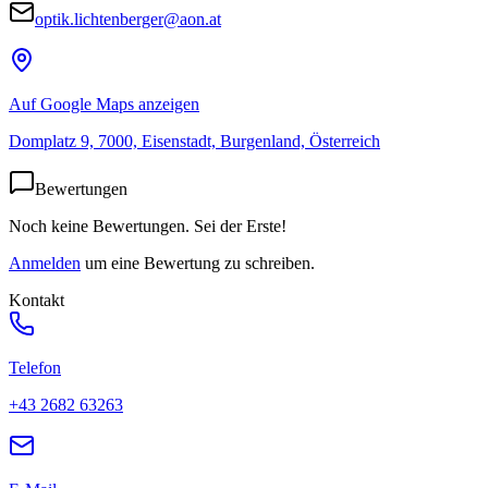
optik.lichtenberger@aon.at
Auf Google Maps anzeigen
Domplatz 9, 7000, Eisenstadt, Burgenland, Österreich
Bewertungen
Noch keine Bewertungen. Sei der Erste!
Anmelden
um eine Bewertung zu schreiben.
Kontakt
Telefon
+43 2682 63263