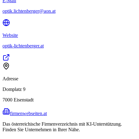
E-Mail
optik.lichtenberger@aon.at
Website
optik-lichtenberger.at
Adresse
Domplatz 9
7000
Eisenstadt
firmenwebseiten.at
Das österreichische Firmenverzeichnis mit KI-Unterstützung.
Finden Sie Unternehmen in Ihrer Nähe.