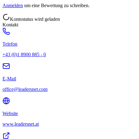
Anmelden
um eine Bewertung zu schreiben.
Kontostatus wird geladen
Kontakt
Telefon
+43 (0)1 8900 885 - 0
E-Mail
office@leadersnet.com
Website
www.leadersnet.at