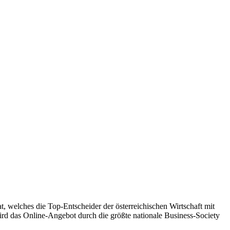
, welches die Top-Entscheider der österreichischen Wirtschaft mit
rd das Online-Angebot durch die größte nationale Business-Society