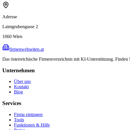
Adresse
Laimgrubengasse 2
1060
Wien
firmenwebseiten.at
Das österreichische Firmenverzeichnis mit KI-Unterstützung. Finden
Unternehmen
Über uns
Kontakt
Blog
Services
Firma eintragen
Tools
Funktionen & Hilfe