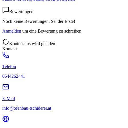
Bewertungen
Noch keine Bewertungen. Sei der Erste!
Anmelden
um eine Bewertung zu schreiben.
Kontostatus wird geladen
Kontakt
Telefon
0544262441
E-Mail
info@ofenbau-tschiderer.at