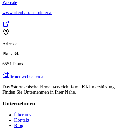
Website
www.ofenbau-tschiderer.at
Adresse
Pians 34c
6551
Pians
firmenwebseiten.at
Das österreichische Firmenverzeichnis mit KI-Unterstützung.
Finden Sie Unternehmen in Ihrer Nähe.
Unternehmen
Über uns
Kontakt
Blog