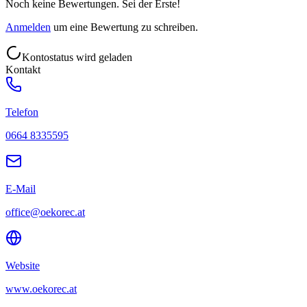
Noch keine Bewertungen. Sei der Erste!
Anmelden
um eine Bewertung zu schreiben.
Kontostatus wird geladen
Kontakt
Telefon
0664 8335595
E-Mail
office@oekorec.at
Website
www.oekorec.at