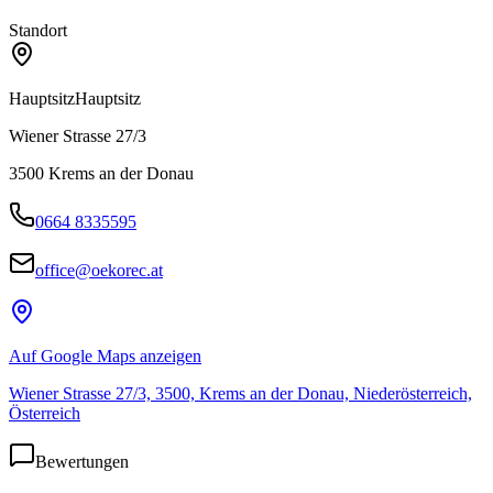
Standort
Hauptsitz
Hauptsitz
Wiener Strasse 27/3
3500
Krems an der Donau
0664 8335595
office@oekorec.at
Auf Google Maps anzeigen
Wiener Strasse 27/3, 3500, Krems an der Donau, Niederösterreich,
Österreich
Bewertungen