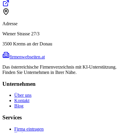
Adresse
Wiener Strasse 27/3
3500
Krems an der Donau
firmenwebseiten.at
Das österreichische Firmenverzeichnis mit KI-Unterstützung.
Finden Sie Unternehmen in Ihrer Nähe.
Unternehmen
Über uns
Kontakt
Blog
Services
Firma eintragen