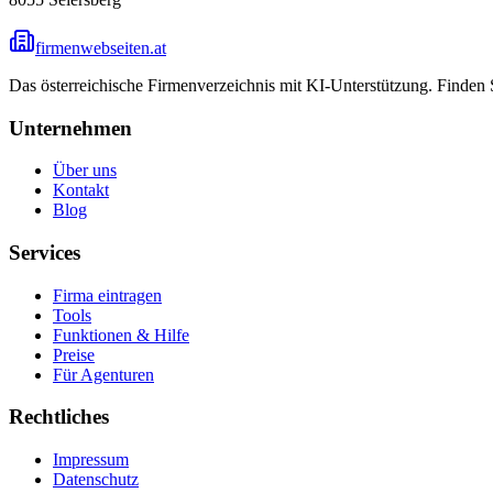
firmenwebseiten.at
Das österreichische Firmenverzeichnis mit KI-Unterstützung. Finden
Unternehmen
Über uns
Kontakt
Blog
Services
Firma eintragen
Tools
Funktionen & Hilfe
Preise
Für Agenturen
Rechtliches
Impressum
Datenschutz