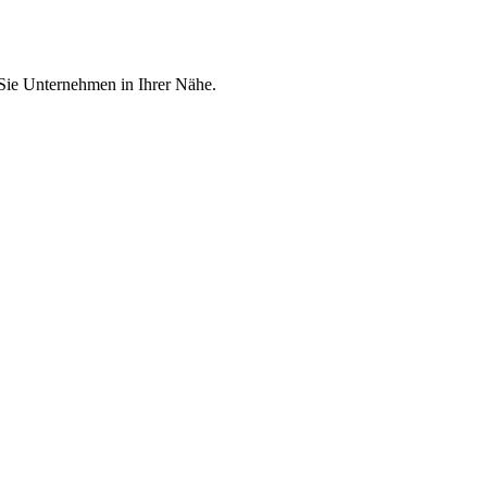
 Sie Unternehmen in Ihrer Nähe.