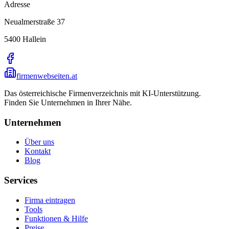
Adresse
Neualmerstraße 37
5400
Hallein
firmenwebseiten.at
Das österreichische Firmenverzeichnis mit KI-Unterstützung.
Finden Sie Unternehmen in Ihrer Nähe.
Unternehmen
Über uns
Kontakt
Blog
Services
Firma eintragen
Tools
Funktionen & Hilfe
Preise