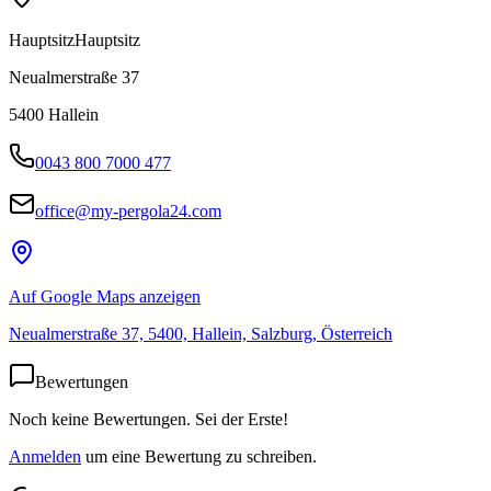
Hauptsitz
Hauptsitz
Neualmerstraße 37
5400
Hallein
0043 800 7000 477
office@my-pergola24.com
Auf Google Maps anzeigen
Neualmerstraße 37, 5400, Hallein, Salzburg, Österreich
Bewertungen
Noch keine Bewertungen. Sei der Erste!
Anmelden
um eine Bewertung zu schreiben.