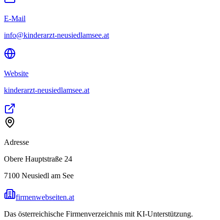
E-Mail
info@kinderarzt-neusiedlamsee.at
Website
kinderarzt-neusiedlamsee.at
Adresse
Obere Hauptstraße 24
7100
Neusiedl am See
firmenwebseiten.at
Das österreichische Firmenverzeichnis mit KI-Unterstützung.