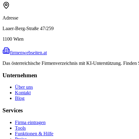
Adresse
Laaer-Berg-Straße 47/259
1100
Wien
firmenwebseiten.at
Das österreichische Firmenverzeichnis mit KI-Unterstützung. Finden
Unternehmen
Über uns
Kontakt
Blog
Services
Firma eintragen
Tools
Funktionen & Hilfe