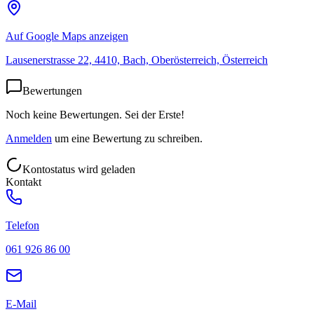
Auf Google Maps anzeigen
Lausenerstrasse 22, 4410, Bach, Oberösterreich, Österreich
Bewertungen
Noch keine Bewertungen. Sei der Erste!
Anmelden
um eine Bewertung zu schreiben.
Kontostatus wird geladen
Kontakt
Telefon
061 926 86 00
E-Mail