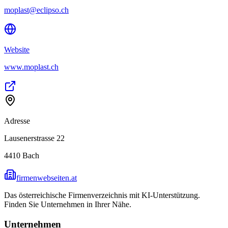
moplast@eclipso.ch
Website
www.moplast.ch
Adresse
Lausenerstrasse 22
4410
Bach
firmenwebseiten.at
Das österreichische Firmenverzeichnis mit KI-Unterstützung.
Finden Sie Unternehmen in Ihrer Nähe.
Unternehmen