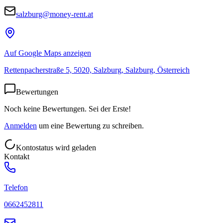
salzburg@money-rent.at
Auf Google Maps anzeigen
Rettenpacherstraße 5, 5020, Salzburg, Salzburg, Österreich
Bewertungen
Noch keine Bewertungen. Sei der Erste!
Anmelden
um eine Bewertung zu schreiben.
Kontostatus wird geladen
Kontakt
Telefon
0662452811