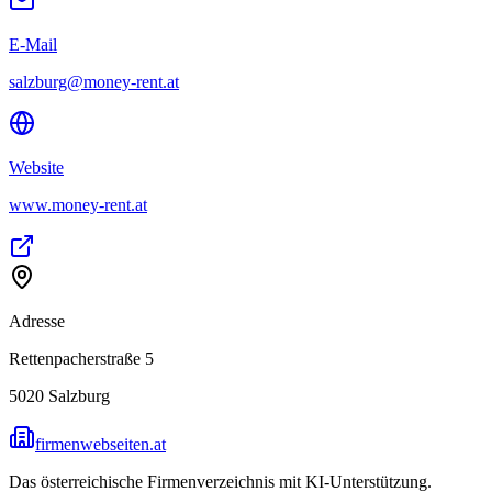
E-Mail
salzburg@money-rent.at
Website
www.money-rent.at
Adresse
Rettenpacherstraße 5
5020
Salzburg
firmenwebseiten.at
Das österreichische Firmenverzeichnis mit KI-Unterstützung.