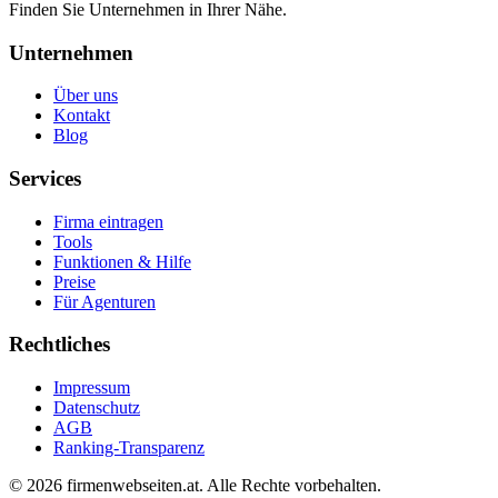
Finden Sie Unternehmen in Ihrer Nähe.
Unternehmen
Über uns
Kontakt
Blog
Services
Firma eintragen
Tools
Funktionen & Hilfe
Preise
Für Agenturen
Rechtliches
Impressum
Datenschutz
AGB
Ranking-Transparenz
©
2026
firmenwebseiten.at
. Alle Rechte vorbehalten.