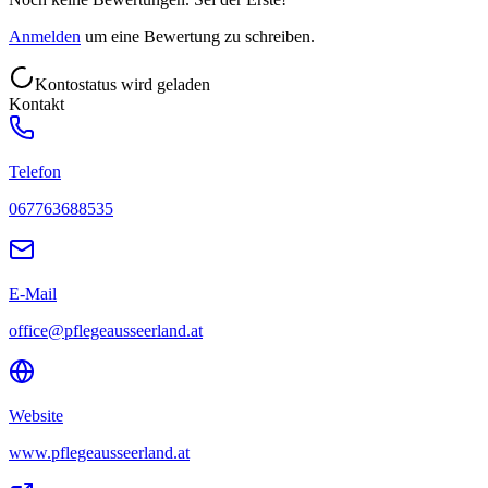
Anmelden
um eine Bewertung zu schreiben.
Kontostatus wird geladen
Kontakt
Telefon
067763688535
E-Mail
office@pflegeausseerland.at
Website
www.pflegeausseerland.at