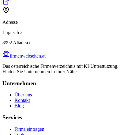
Adresse
Lupitsch 2
8992
Altaussee
firmenwebseiten.at
Das österreichische Firmenverzeichnis mit KI-Unterstützung.
Finden Sie Unternehmen in Ihrer Nähe.
Unternehmen
Über uns
Kontakt
Blog
Services
Firma eintragen
Tools