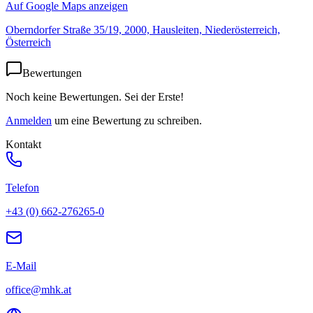
Auf Google Maps anzeigen
Oberndorfer Straße 35/19, 2000, Hausleiten, Niederösterreich,
Österreich
Bewertungen
Noch keine Bewertungen. Sei der Erste!
Anmelden
um eine Bewertung zu schreiben.
Kontakt
Telefon
+43 (0) 662-276265-0
E-Mail
office@mhk.at