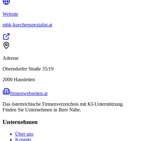
Website
mhk-kuechenspezialist.at
Adresse
Oberndorfer Straße 35/19
2000
Hausleiten
firmenwebseiten.at
Das österreichische Firmenverzeichnis mit KI-Unterstützung.
Finden Sie Unternehmen in Ihrer Nähe.
Unternehmen
Über uns
Kontakt