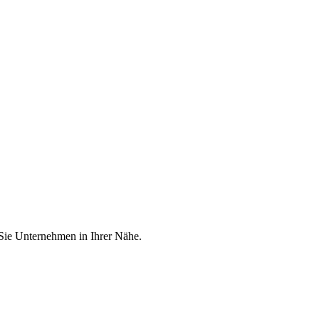
 Sie Unternehmen in Ihrer Nähe.