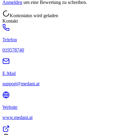
Anmelden
um eine Bewertung zu schreiben.
Kontostatus wird geladen
Kontakt
Telefon
019578740
E-Mail
support@medani.at
Website
www.medani.at