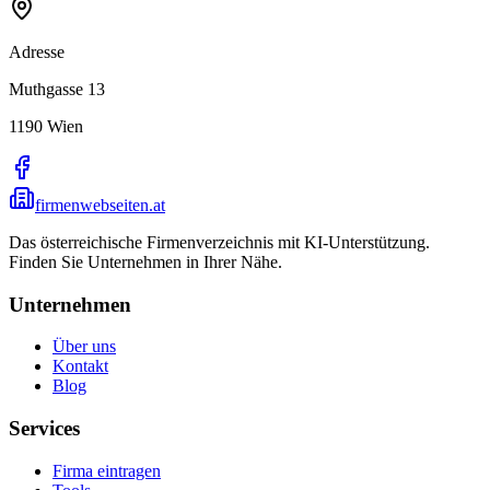
Adresse
Muthgasse 13
1190
Wien
firmenwebseiten.at
Das österreichische Firmenverzeichnis mit KI-Unterstützung.
Finden Sie Unternehmen in Ihrer Nähe.
Unternehmen
Über uns
Kontakt
Blog
Services
Firma eintragen