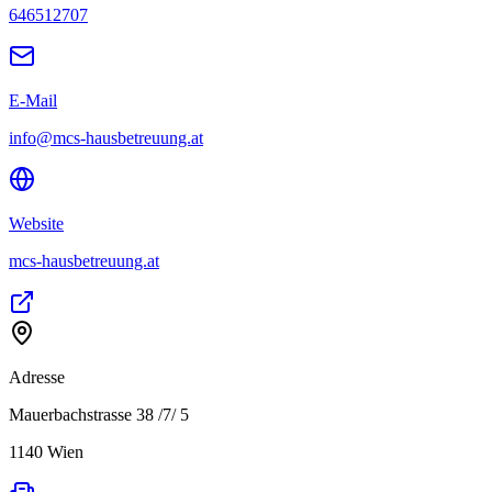
646512707
E-Mail
info@mcs-hausbetreuung.at
Website
mcs-hausbetreuung.at
Adresse
Mauerbachstrasse 38 /7/ 5
1140
Wien