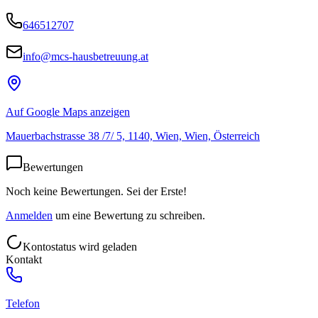
646512707
info@mcs-hausbetreuung.at
Auf Google Maps anzeigen
Mauerbachstrasse 38 /7/ 5, 1140, Wien, Wien, Österreich
Bewertungen
Noch keine Bewertungen. Sei der Erste!
Anmelden
um eine Bewertung zu schreiben.
Kontostatus wird geladen
Kontakt
Telefon