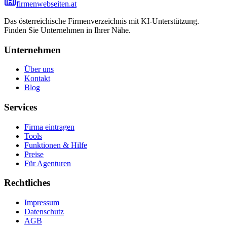
firmenwebseiten.at
Das österreichische Firmenverzeichnis mit KI-Unterstützung.
Finden Sie Unternehmen in Ihrer Nähe.
Unternehmen
Über uns
Kontakt
Blog
Services
Firma eintragen
Tools
Funktionen & Hilfe
Preise
Für Agenturen
Rechtliches
Impressum
Datenschutz
AGB