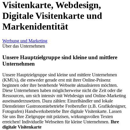
Visitenkarte, Webdesign,
Digitale Visitenkarte und
Markenidentität
Werbung und Marketing
Über das Unternehmen
Unsere Hauptzielgruppe sind kleine und mittlere
Unternehmen
Unsere Hauptzielgruppe sind kleine und mittlere Unternehmen
(KMUs), die entweder gerade erst mit ihrer Online-Präsenz
beginnen oder ihre bestehende Webseite aktualisieren möchten.
Diese Unternehmen haben möglicherweise nicht die Zeit oder die
Ressourcen, um sich intensiv mit Webdesign und Online-Marketing
auseinanderzusetzen. Dazu zählen: Einzelhändler und lokale
Dienstleister Gastronomiebetriebe Freiberufler (z.B. Grafikdesigner,
Fotografen) Handwerksbetriebe Ihre digitale Visitenkarte. Lassen
Sie uns Ihre Zielgruppe mit präzisen, wirkungsvollen Texten
erreichen! Individuelle Webseiten für kleine Unternehmen.
Ihre
digitale Visitenkarte