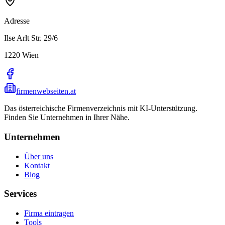
Adresse
Ilse Arlt Str. 29/6
1220
Wien
firmenwebseiten.at
Das österreichische Firmenverzeichnis mit KI-Unterstützung.
Finden Sie Unternehmen in Ihrer Nähe.
Unternehmen
Über uns
Kontakt
Blog
Services
Firma eintragen
Tools