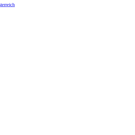
terreich