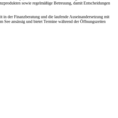
nanzprodukten sowie regelmäßige Betreuung, damit Entscheidungen
it in der Finanzberatung und die laufende Auseinandersetzung mit
am See ansässig und bietet Termine während der Öffnungszeiten