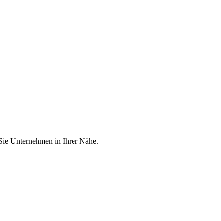
 Sie Unternehmen in Ihrer Nähe.