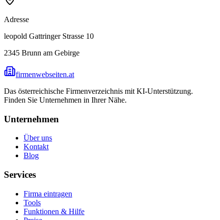
Adresse
leopold Gattringer Strasse 10
2345
Brunn am Gebirge
firmenwebseiten.at
Das österreichische Firmenverzeichnis mit KI-Unterstützung.
Finden Sie Unternehmen in Ihrer Nähe.
Unternehmen
Über uns
Kontakt
Blog
Services
Firma eintragen
Tools
Funktionen & Hilfe