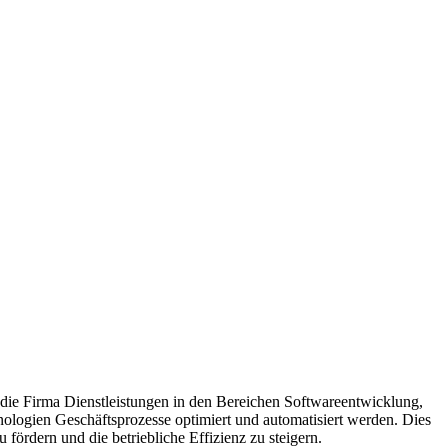
et die Firma Dienstleistungen in den Bereichen Softwareentwicklung,
nologien Geschäftsprozesse optimiert und automatisiert werden. Dies
ördern und die betriebliche Effizienz zu steigern.