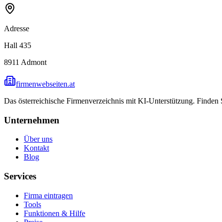
Adresse
Hall 435
8911
Admont
firmenwebseiten.at
Das österreichische Firmenverzeichnis mit KI-Unterstützung. Finden
Unternehmen
Über uns
Kontakt
Blog
Services
Firma eintragen
Tools
Funktionen & Hilfe