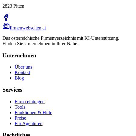
2823
Pitten
firmenwebseiten.at
Das österreichische Firmenverzeichnis mit KI-Unterstützung.
Finden Sie Unternehmen in Ihrer Nähe.
Unternehmen
Über uns
Kontakt
Blog
Services
Firma eintragen
Tools
Funktionen & Hilfe
Preise
Für Agenturen
Rechtliches