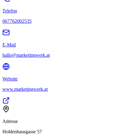
Telefon
067762002535
E-Mail
hallo@marketingwerk.at
Website
www.marketingwerk.at
Adresse
Holdenhausgasse 57