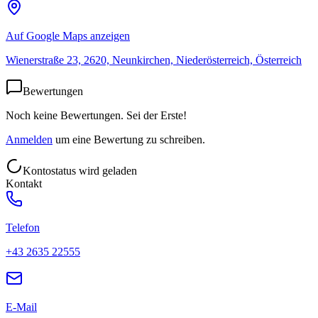
Auf Google Maps anzeigen
Wienerstraße 23, 2620, Neunkirchen, Niederösterreich, Österreich
Bewertungen
Noch keine Bewertungen. Sei der Erste!
Anmelden
um eine Bewertung zu schreiben.
Kontostatus wird geladen
Kontakt
Telefon
+43 2635 22555
E-Mail