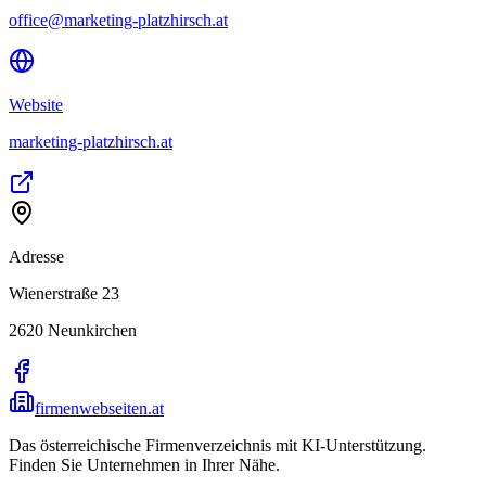
office@marketing-platzhirsch.at
Website
marketing-platzhirsch.at
Adresse
Wienerstraße 23
2620
Neunkirchen
firmenwebseiten.at
Das österreichische Firmenverzeichnis mit KI-Unterstützung.
Finden Sie Unternehmen in Ihrer Nähe.