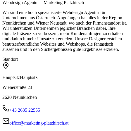
Webdesign Agentur – Marketing Platzhirsch
Wir sind eine hoch spezialisierte Webdesign Agentur für
Unternehmen aus Österreich. Angefangen hat alles in der Region
Neunkirchen und Wiener Neustadt, wo auch der Firmenstandort ist.
Wir unterstützen Unternehmen jeglicher Branchen dabei, Ihre
digitale Präsenz zu verbessern, mehr Kundenanfragen zu erhalten
und dadurch mehr Umsatz zu erzielen. Unsere Designer erstellen
benutzerfreundliche Websites und Webshops, die fantastisch
aussehen und in den Suchergebnissen gute Ergebnisse erzielen.
Standort
Hauptsitz
Hauptsitz
Wienerstraße 23
2620
Neunkirchen
+43 2635 22555
office@marketing-platzhirsch.at