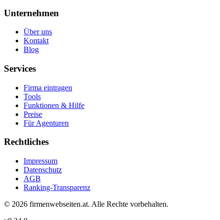
Unternehmen
Über uns
Kontakt
Blog
Services
Firma eintragen
Tools
Funktionen & Hilfe
Preise
Für Agenturen
Rechtliches
Impressum
Datenschutz
AGB
Ranking-Transparenz
©
2026
firmenwebseiten.at
. Alle Rechte vorbehalten.