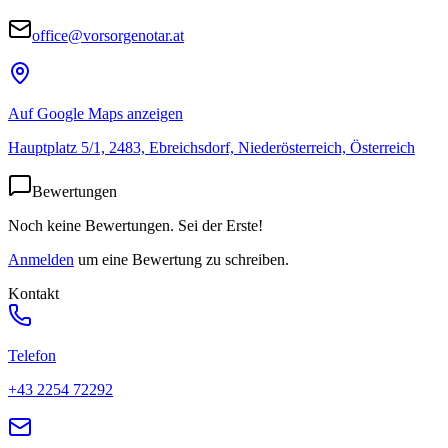
office@vorsorgenotar.at
Auf Google Maps anzeigen
Hauptplatz 5/1, 2483, Ebreichsdorf, Niederösterreich, Österreich
Bewertungen
Noch keine Bewertungen. Sei der Erste!
Anmelden
um eine Bewertung zu schreiben.
Kontakt
Telefon
+43 2254 72292