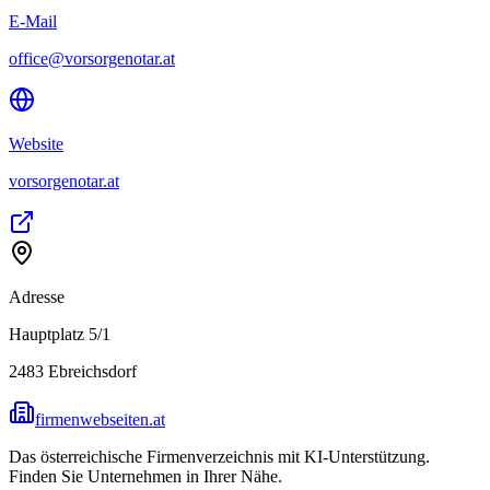
E-Mail
office@vorsorgenotar.at
Website
vorsorgenotar.at
Adresse
Hauptplatz 5/1
2483
Ebreichsdorf
firmenwebseiten.at
Das österreichische Firmenverzeichnis mit KI-Unterstützung.
Finden Sie Unternehmen in Ihrer Nähe.