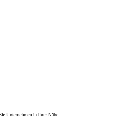
 Sie Unternehmen in Ihrer Nähe.