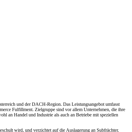
n Österreich und der DACH-Region. Das Leistungsangebot umfasst
merce Fulfillment. Zielgruppe sind vor allem Unternehmen, die ihre
ohl an Handel und Industrie als auch an Betriebe mit speziellen
eschult wird, und verzichtet auf die Auslagerung an Subfrächter.