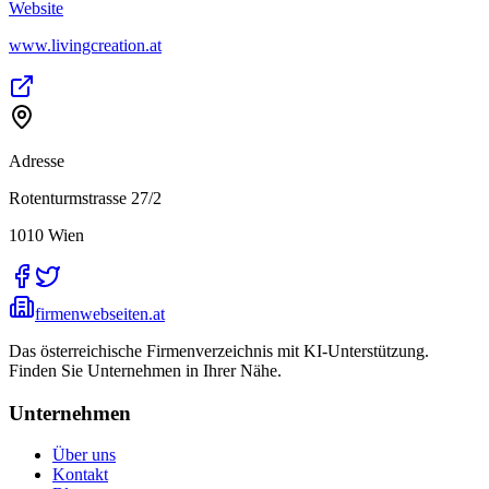
Website
www.livingcreation.at
Adresse
Rotenturmstrasse 27/2
1010
Wien
firmenwebseiten.at
Das österreichische Firmenverzeichnis mit KI-Unterstützung.
Finden Sie Unternehmen in Ihrer Nähe.
Unternehmen
Über uns
Kontakt