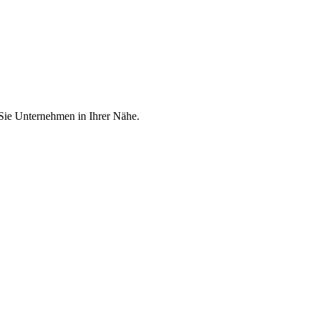
 Sie Unternehmen in Ihrer Nähe.