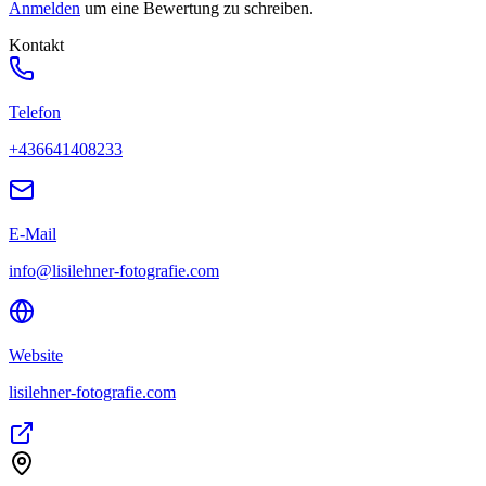
Anmelden
um eine Bewertung zu schreiben.
Kontakt
Telefon
+436641408233
E-Mail
info@lisilehner-fotografie.com
Website
lisilehner-fotografie.com