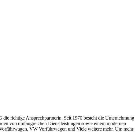
die richtige Ansprechpartnerin. Seit 1970 besteht die Unternehmung
Kunden von umfangreichen Dienstleistungen sowie einem modernen
t Vorführwagen, VW Vorführwagen und Viele weitere mehr. Um mehr