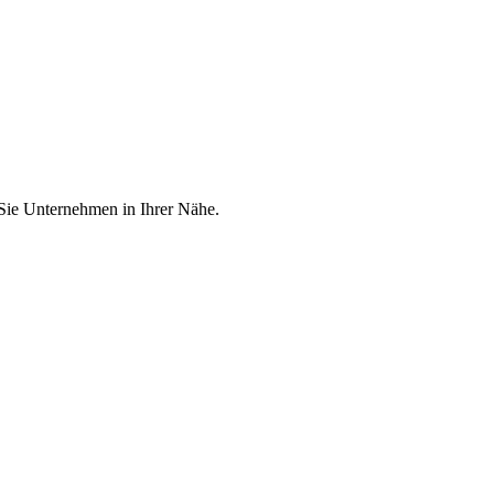
 Sie Unternehmen in Ihrer Nähe.