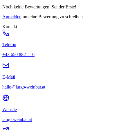
Noch keine Bewertungen. Sei der Erste!
Anmelden
um eine Bewertung zu schreiben.
Kontakt
Telefon
+43 650 8821116
E-Mail
hallo@largo-weinbar.at
Website
largo-weinbar.at