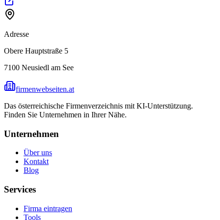
Adresse
Obere Hauptstraße 5
7100
Neusiedl am See
firmenwebseiten.at
Das österreichische Firmenverzeichnis mit KI-Unterstützung.
Finden Sie Unternehmen in Ihrer Nähe.
Unternehmen
Über uns
Kontakt
Blog
Services
Firma eintragen
Tools