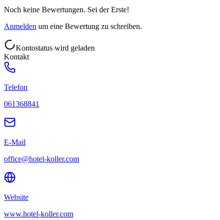
Noch keine Bewertungen. Sei der Erste!
Anmelden
um eine Bewertung zu schreiben.
Kontostatus wird geladen
Kontakt
Telefon
061368841
E-Mail
office@hotel-koller.com
Website
www.hotel-koller.com