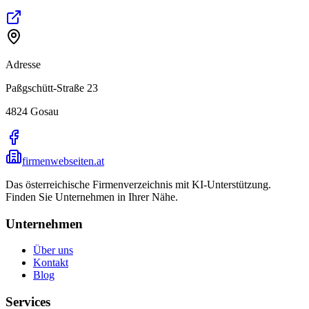
Adresse
Paßgschütt-Straße 23
4824
Gosau
firmenwebseiten.at
Das österreichische Firmenverzeichnis mit KI-Unterstützung.
Finden Sie Unternehmen in Ihrer Nähe.
Unternehmen
Über uns
Kontakt
Blog
Services