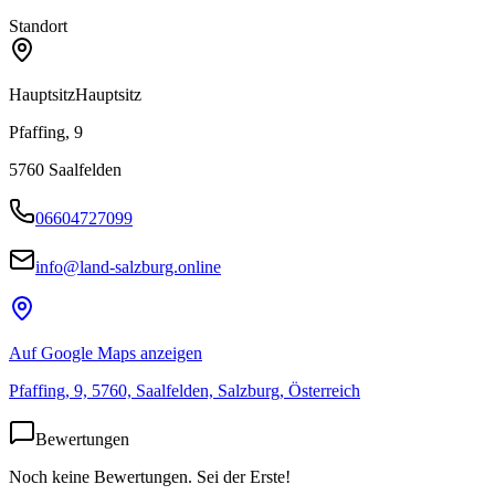
Standort
Hauptsitz
Hauptsitz
Pfaffing, 9
5760
Saalfelden
06604727099
info@land-salzburg.online
Auf Google Maps anzeigen
Pfaffing, 9, 5760, Saalfelden, Salzburg, Österreich
Bewertungen
Noch keine Bewertungen. Sei der Erste!