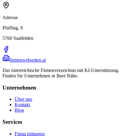
Adresse
Pfaffing, 9
5760
Saalfelden
firmenwebseiten.at
Das österreichische Firmenverzeichnis mit KI-Unterstützung.
Finden Sie Unternehmen in Ihrer Nähe.
Unternehmen
Über uns
Kontakt
Blog
Services
Firma eintragen